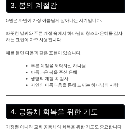
3. 봄의 계절감
5월은 자연이 가장 아름답게 살아나는 시기입니다.
따뜻한 날씨와 푸른 계절 속에서 하나님의 창조와 은혜를 감사
하는 표현이 자주 사용됩니다.
예를 들면 다음과 같은 표현이 있습니다.
푸른 계절을 허락하신 하나님
아름다운 봄을 주신 은혜
생명의 계절 속 감사
자연의 아름다움을 통해 느끼는 하나님의 사랑
4. 공동체 회복을 위한 기도
가정뿐 아니라 교회 공동체의 회복을 위한 기도도 중요합니다.