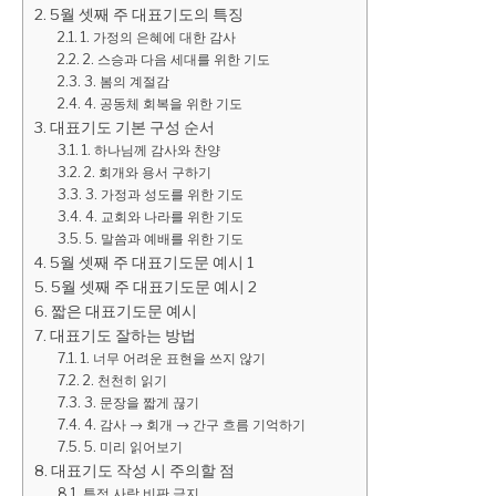
5월 셋째 주 대표기도의 특징
1. 가정의 은혜에 대한 감사
2. 스승과 다음 세대를 위한 기도
3. 봄의 계절감
4. 공동체 회복을 위한 기도
대표기도 기본 구성 순서
1. 하나님께 감사와 찬양
2. 회개와 용서 구하기
3. 가정과 성도를 위한 기도
4. 교회와 나라를 위한 기도
5. 말씀과 예배를 위한 기도
5월 셋째 주 대표기도문 예시 1
5월 셋째 주 대표기도문 예시 2
짧은 대표기도문 예시
대표기도 잘하는 방법
1. 너무 어려운 표현을 쓰지 않기
2. 천천히 읽기
3. 문장을 짧게 끊기
4. 감사 → 회개 → 간구 흐름 기억하기
5. 미리 읽어보기
대표기도 작성 시 주의할 점
특정 사람 비판 금지