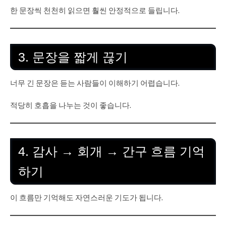
한 문장씩 천천히 읽으면 훨씬 안정적으로 들립니다.
3. 문장을 짧게 끊기
너무 긴 문장은 듣는 사람들이 이해하기 어렵습니다.
적당히 호흡을 나누는 것이 좋습니다.
4. 감사 → 회개 → 간구 흐름 기억
하기
이 흐름만 기억해도 자연스러운 기도가 됩니다.