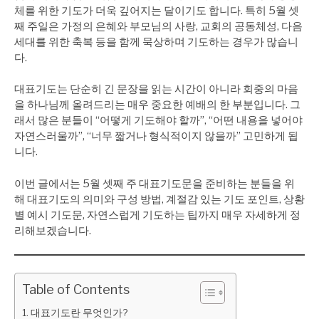
체를 위한 기도가 더욱 깊어지는 달이기도 합니다. 특히 5월 셋
째 주일은 가정의 은혜와 부모님의 사랑, 교회의 공동체성, 다음
세대를 위한 축복 등을 함께 묵상하며 기도하는 경우가 많습니
다.
대표기도는 단순히 긴 문장을 읽는 시간이 아니라 회중의 마음
을 하나님께 올려드리는 매우 중요한 예배의 한 부분입니다. 그
래서 많은 분들이 “어떻게 기도해야 할까”, “어떤 내용을 넣어야
자연스러울까”, “너무 짧거나 형식적이지 않을까” 고민하게 됩
니다.
이번 글에서는 5월 셋째 주 대표기도문을 준비하는 분들을 위
해 대표기도의 의미와 구성 방법, 계절감 있는 기도 포인트, 상황
별 예시 기도문, 자연스럽게 기도하는 팁까지 매우 자세하게 정
리해보겠습니다.
Table of Contents
대표기도란 무엇인가?