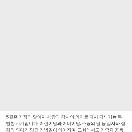
5월은 가정의 달이자 사랑과 감사의 의미를 다시 되새기는 특
별한 시기입니다. 어린이날과 어버이날, 스승의 날 등 감사와 섬
김의 의미가 담긴 기념일이 이어지며, 교회에서도 가족과 공동