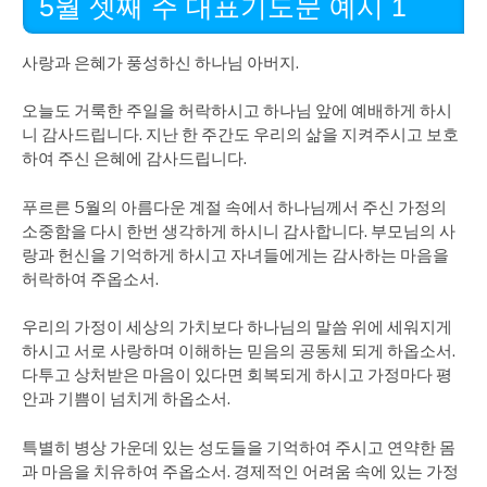
5월 셋째 주 대표기도문 예시 1
사랑과 은혜가 풍성하신 하나님 아버지.
오늘도 거룩한 주일을 허락하시고 하나님 앞에 예배하게 하시
니 감사드립니다. 지난 한 주간도 우리의 삶을 지켜주시고 보호
하여 주신 은혜에 감사드립니다.
푸르른 5월의 아름다운 계절 속에서 하나님께서 주신 가정의
소중함을 다시 한번 생각하게 하시니 감사합니다. 부모님의 사
랑과 헌신을 기억하게 하시고 자녀들에게는 감사하는 마음을
허락하여 주옵소서.
우리의 가정이 세상의 가치보다 하나님의 말씀 위에 세워지게
하시고 서로 사랑하며 이해하는 믿음의 공동체 되게 하옵소서.
다투고 상처받은 마음이 있다면 회복되게 하시고 가정마다 평
안과 기쁨이 넘치게 하옵소서.
특별히 병상 가운데 있는 성도들을 기억하여 주시고 연약한 몸
과 마음을 치유하여 주옵소서. 경제적인 어려움 속에 있는 가정