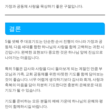
가정과 공동체 사랑을 묵상하기 좋은 구절입니다.
결론
5월 셋째 주 대표기도는 단순한 순서 진행이 아니라 가정과 공
동체, 다음 세대를 향한 하나님의 사랑을 함께 고백하는 귀한 시
간입니다. 완벽한 표현보다 중요한 것은 하나님 앞에 진심으로
나아가는 마음입니다.
특히 5월은 감사와 사랑을 다시 돌아보게 되는 계절인 만큼 부
모님과 가족, 교회 공동체를 위한 따뜻한 기도를 함께 담아보는
것이 좋습니다. 너무 어렵게 생각하기보다 감사와 회개, 사랑과
축복의 마음을 담아 차분히 기도한다면 충분히 은혜로운 대표
기도가 될 수 있습니다.
기도를 준비하는 모든 분들의 예배 가운데 하나님의 은혜와 평
안이 함께하시길 바랍니다.