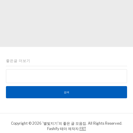
좋은글 더보기
검
색:
Copyright © 2026 '별빛지기'의 좋은 글 모음집. All Rights Reserved.
Fashify 테마 제작자
FRT