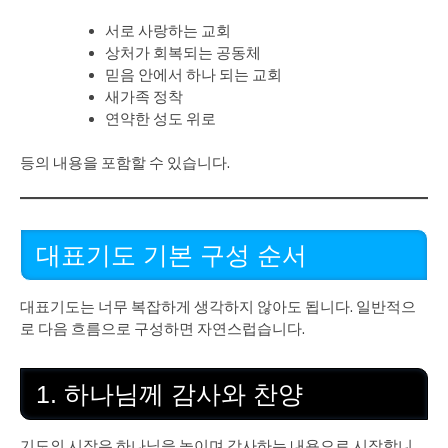
서로 사랑하는 교회
상처가 회복되는 공동체
믿음 안에서 하나 되는 교회
새가족 정착
연약한 성도 위로
등의 내용을 포함할 수 있습니다.
대표기도 기본 구성 순서
대표기도는 너무 복잡하게 생각하지 않아도 됩니다. 일반적으
로 다음 흐름으로 구성하면 자연스럽습니다.
1. 하나님께 감사와 찬양
기도의 시작은 하나님을 높이며 감사하는 내용으로 시작합니