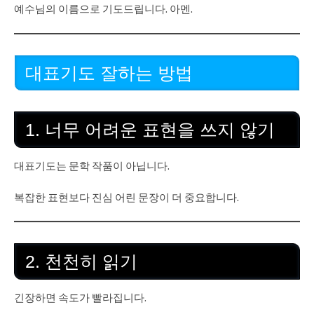
예수님의 이름으로 기도드립니다. 아멘.
대표기도 잘하는 방법
1. 너무 어려운 표현을 쓰지 않기
대표기도는 문학 작품이 아닙니다.
복잡한 표현보다 진심 어린 문장이 더 중요합니다.
2. 천천히 읽기
긴장하면 속도가 빨라집니다.