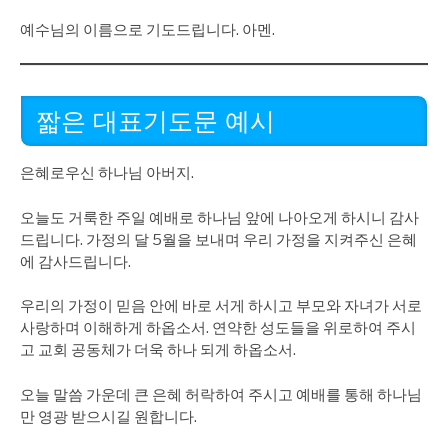
예수님의 이름으로 기도드립니다. 아멘.
짧은 대표기도문 예시
은혜로우신 하나님 아버지.
오늘도 거룩한 주일 예배로 하나님 앞에 나아오게 하시니 감사
드립니다. 가정의 달 5월을 보내며 우리 가정을 지켜주신 은혜
에 감사드립니다.
우리의 가정이 믿음 안에 바로 서게 하시고 부모와 자녀가 서로
사랑하며 이해하게 하옵소서. 연약한 성도들을 위로하여 주시
고 교회 공동체가 더욱 하나 되게 하옵소서.
오늘 말씀 가운데 큰 은혜 허락하여 주시고 예배를 통해 하나님
만 영광 받으시길 원합니다.