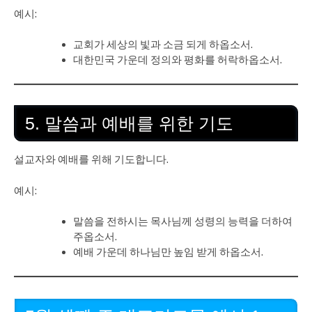
예시:
교회가 세상의 빛과 소금 되게 하옵소서.
대한민국 가운데 정의와 평화를 허락하옵소서.
5. 말씀과 예배를 위한 기도
설교자와 예배를 위해 기도합니다.
예시:
말씀을 전하시는 목사님께 성령의 능력을 더하여
주옵소서.
예배 가운데 하나님만 높임 받게 하옵소서.