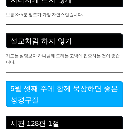
보통 3~5분 정도가 가장 자연스럽습니다.
설교처럼 하지 않기
기도는 설명보다 하나님께 드리는 고백에 집중하는 것이 좋습
니다.
5월 셋째 주에 함께 묵상하면 좋은
성경구절
시편 128편 1절