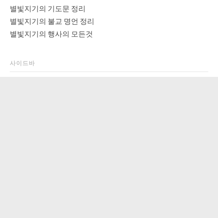
별빛지기의 기도문 정리
별빛지기의 불교 명언 정리
별빛지기의 행사의 모든것
사이드바