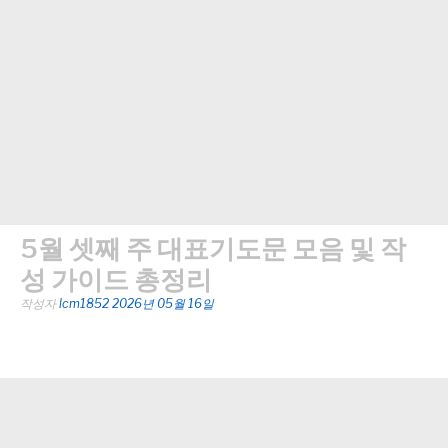
5월 셋째 주 대표기도문 모음 및 작
성 가이드 총정리
작성자
lcm1852
2026년 05월 16일