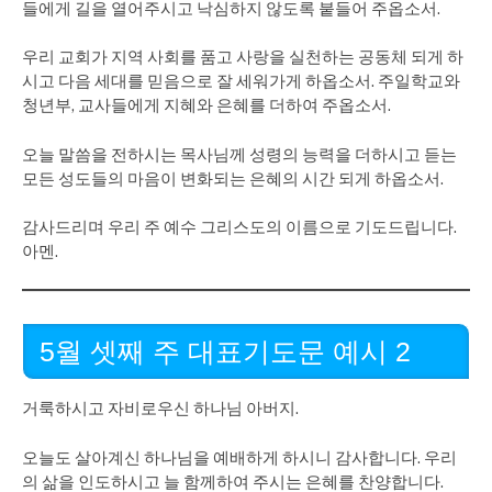
들에게 길을 열어주시고 낙심하지 않도록 붙들어 주옵소서.
우리 교회가 지역 사회를 품고 사랑을 실천하는 공동체 되게 하
시고 다음 세대를 믿음으로 잘 세워가게 하옵소서. 주일학교와
청년부, 교사들에게 지혜와 은혜를 더하여 주옵소서.
오늘 말씀을 전하시는 목사님께 성령의 능력을 더하시고 듣는
모든 성도들의 마음이 변화되는 은혜의 시간 되게 하옵소서.
감사드리며 우리 주 예수 그리스도의 이름으로 기도드립니다.
아멘.
5월 셋째 주 대표기도문 예시 2
거룩하시고 자비로우신 하나님 아버지.
오늘도 살아계신 하나님을 예배하게 하시니 감사합니다. 우리
의 삶을 인도하시고 늘 함께하여 주시는 은혜를 찬양합니다.