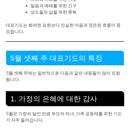
말씀과 예배를 위한 간구
성도들의 삶을 위한 축복
대표기도는 화려한 표현보다 진실한 마음과 정돈된 흐름이 중
요합니다.
5월 셋째 주 대표기도의 특징
5월 셋째 주에는 일반적으로 다음과 같은 내용들이 많이 포함
됩니다.
1. 가정의 은혜에 대한 감사
5월은 가정의 달인 만큼 부모와 자녀, 가족 공동체를 위한 기도
가 자주 들어갑니다.