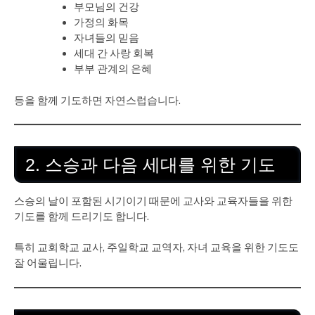
부모님의 건강
가정의 화목
자녀들의 믿음
세대 간 사랑 회복
부부 관계의 은혜
등을 함께 기도하면 자연스럽습니다.
2. 스승과 다음 세대를 위한 기도
스승의 날이 포함된 시기이기 때문에 교사와 교육자들을 위한
기도를 함께 드리기도 합니다.
특히 교회학교 교사, 주일학교 교역자, 자녀 교육을 위한 기도도
잘 어울립니다.