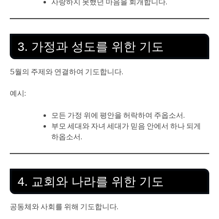
사랑하지 못했던 마음을 회개합니다.
3. 가정과 성도를 위한 기도
5월의 주제와 연결하여 기도합니다.
예시:
모든 가정 위에 평안을 허락하여 주옵소서.
부모 세대와 자녀 세대가 믿음 안에서 하나 되게
하옵소서.
4. 교회와 나라를 위한 기도
공동체와 사회를 위해 기도합니다.