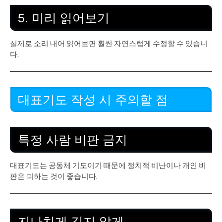
5. 미리 읽어보기
실제로 소리 내어 읽어보면 훨씬 자연스럽게 수정할 수 있습니
다.
대표기도 작성 시 주의할 점
특정 사람 비판 금지
대표기도는 공동체 기도이기 때문에 정치적 비난이나 개인 비
판은 피하는 것이 좋습니다.
지나치게 길지 않게