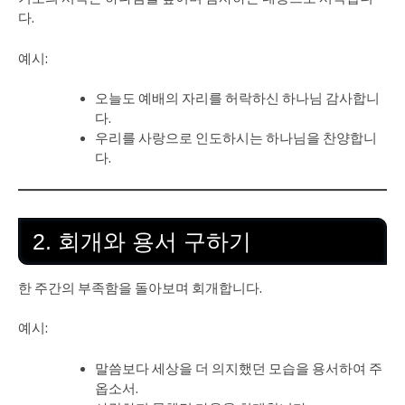
다.
예시:
오늘도 예배의 자리를 허락하신 하나님 감사합니
다.
우리를 사랑으로 인도하시는 하나님을 찬양합니
다.
2. 회개와 용서 구하기
한 주간의 부족함을 돌아보며 회개합니다.
예시:
말씀보다 세상을 더 의지했던 모습을 용서하여 주
옵소서.